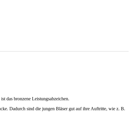
 ist das bronzene Leistungsabzeichen.
e. Dadurch sind die jungen Bläser gut auf ihre Auftritte, wie z. B.